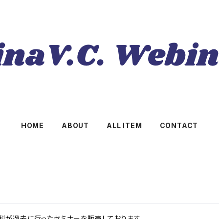
HOME
ABOUT
ALL ITEM
CONTACT
が過去に行ったセミナーを販売しております。