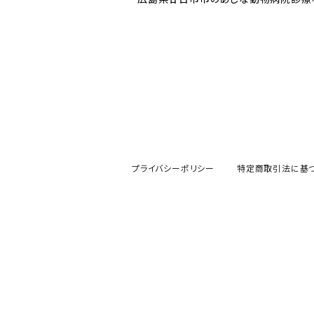
プライバシーポリシー
特定商取引法に基