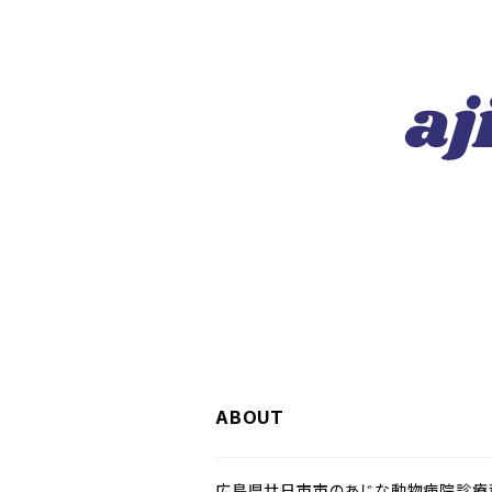
ABOUT
広島県廿日市市のあじな動物病院診療科