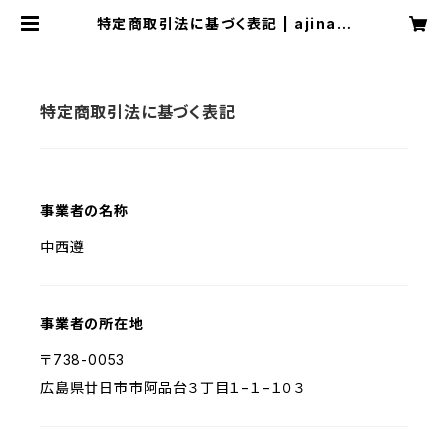
特定商取引法に基づく表記 | ajinaV.
C. Webinar
特定商取引法に基づく表記
事業者の名称
中西遵
事業者の所在地
〒738-0053
広島県廿日市市阿品台３丁目１−１−１０３