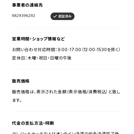
事業者の連絡先
営業時間・ショップ情報など
お問い合わせ対応時間：9:00-17:00（12:00-1530を除く）
定休日：木曜・祝日・日曜の午後
販売価格
販売価格は、表示された金額（表示価格/消費税込）と致し
ます。
代金の支払方法・時期
クレジットカードおよびオンライン決済で代金決済完了後、