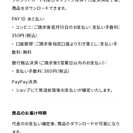
商品をダウンロードできます。
PAY ID あと払い:
・ コンビニ：ご請求後翌月10日のお支払い：支払い手数料：
350円（税込）
・ 口座振替：ご請求後指定口座より引き落とし：支払い手
数料：無料
銀行振込決済（ご請求後5営業日以内のお支払い）：
・ 支払い手数料：360円（税込）
PayPay決済:
・ ショップにて発送処理後お支払いが確定いたします。
商品のお届け時期
代金のお支払い確定後、商品のダウンロードが可能になり
ます。