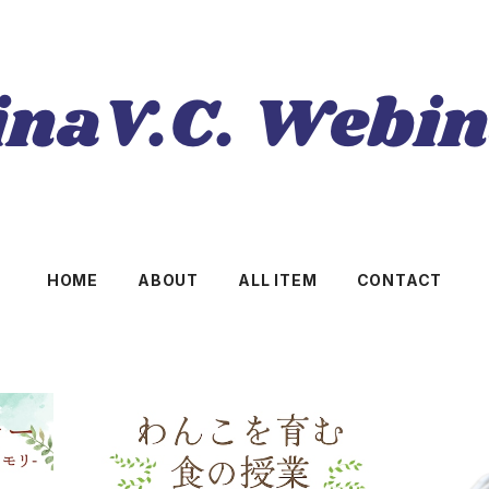
HOME
ABOUT
ALL ITEM
CONTACT