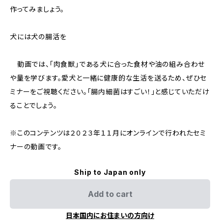
作ってみましょう。
犬には犬の腸活を
動画では、「肉食獣」である犬に合った食材や油の組み合わせ
や量を学びます。愛犬と一緒に健康的な生活を送るため、ぜひセ
ミナーをご視聴ください。「腸内細菌はすごい！」と感じていただけ
ることでしょう。
※このコンテンツは２０２３年１１月にオンラインで行われたセミ
ナーの動画です。
Ship to Japan only
Add to cart
日本国内にお住まいの方向け